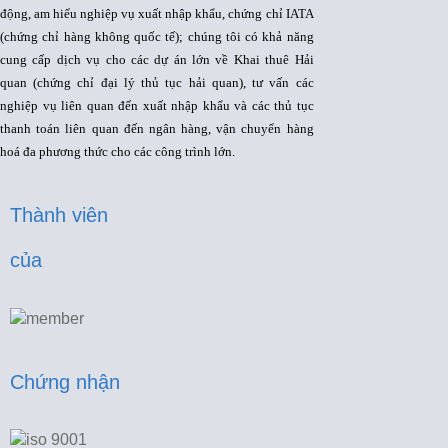
động, am hiểu nghiệp vụ xuất nhập khẩu, chứng chỉ IATA
(chứng chỉ hàng không quốc tế); chúng tôi có khả năng
cung cấp dịch vụ cho các dự án lớn về Khai thuê Hải
quan (chứng chỉ đại lý thủ tục hải quan), tư vấn các
nghiệp vụ liên quan đến xuất nhập khẩu và các thủ tục
thanh toán liên quan đến ngân hàng, vận chuyển hàng
hoá đa phương thức cho các công trình lớn.
Thành viên 
của
Chứng nhận