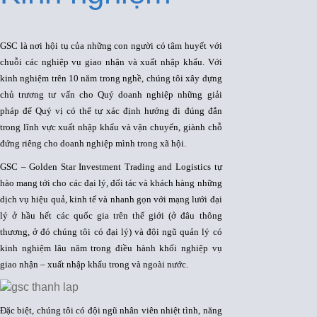
GSC là nơi hội tụ của những con người có tâm huyết với
chuỗi các nghiệp vụ giao nhận và xuất nhập khẩu. Với
kinh nghiệm trên 10 năm trong nghề, chúng tôi xây dựng
chủ trương tư vấn cho Quý doanh nghiệp những giải
pháp để Quý vị có thể tự xác định hướng đi đúng đắn
trong lĩnh vực xuất nhập khẩu và vận chuyển, giành chỗ
đứng riêng cho doanh nghiệp mình trong xã hội.
GSC – Golden Star Investment Trading and Logistics tự
hào mang tới cho các đại lý, đối tác và khách hàng những
dịch vụ hiệu quả, kinh tế và nhanh gọn với mạng lưới đại
lý ở hầu hết các quốc gia trên thế giới (ở đâu thông
thương, ở đó chúng tôi có đại lý) và đội ngũ quản lý có
kinh nghiệm lâu năm trong điều hành khối nghiệp vụ
giao nhận – xuất nhập khẩu trong và ngoài nước.
Đặc biệt, chúng tôi có đội ngũ nhân viên nhiệt tình, năng